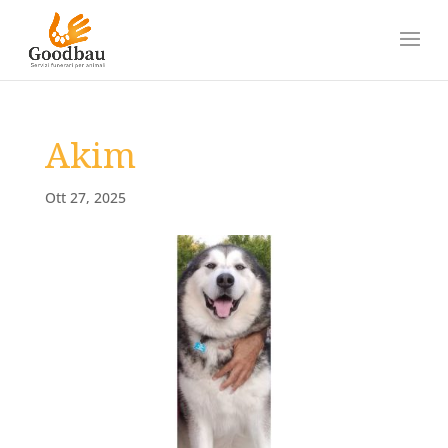
Akim
Ott 27, 2025