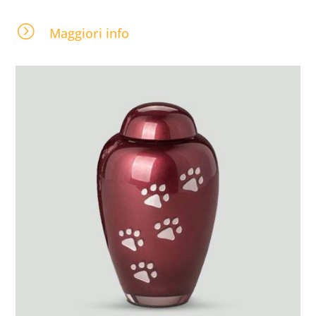
=
Maggiori info