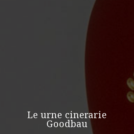
Le urne cinerarie
Goodbau