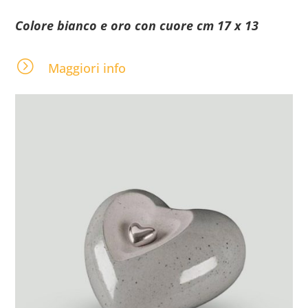
Colore bianco e oro con cuore cm 17 x 13
=
Maggiori info