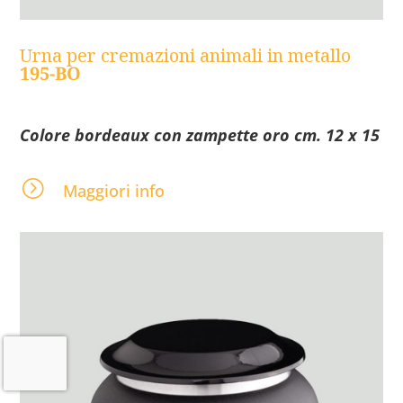
Urna per cremazioni animali in metallo
195-BO
Colore bordeaux con zampette oro cm. 12 x 15
=
Maggiori info