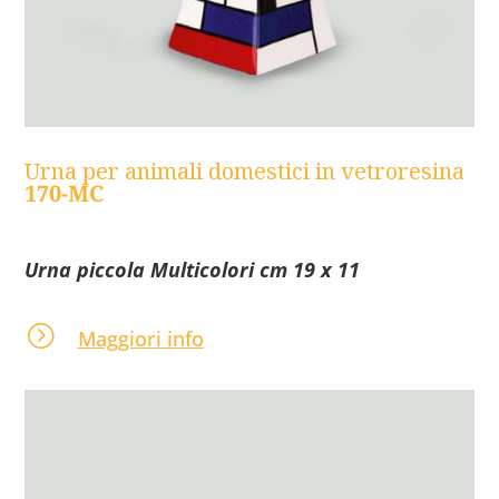
Urna per animali domestici in vetroresina
170-MC
Urna piccola Multicolori cm 19 x 11
=
Maggiori info