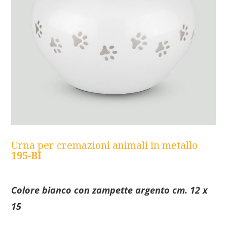
Urna per cremazioni animali in metallo
195-BI
Colore bianco con zampette argento cm. 12 x
15