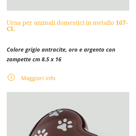
Urna per animali domestici in metallo
167-
CL
Colore grigio antracite, oro e argento con
zampette cm 8.5 x 16
=
Maggiori info