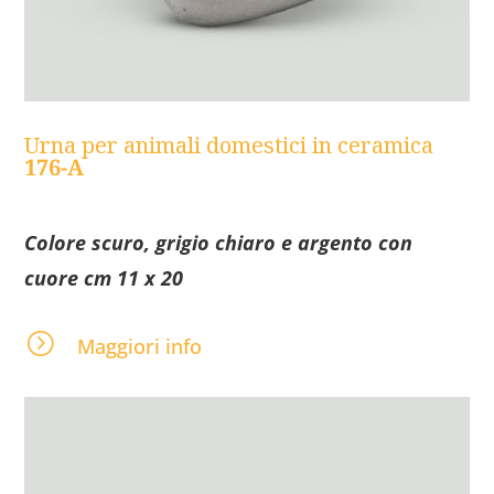
Urna per animali domestici in ceramica
176-A
Colore scuro, grigio chiaro e argento con
cuore cm 11 x 20
=
Maggiori info