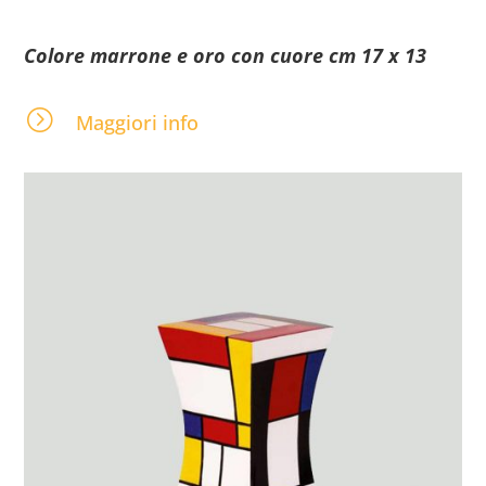
Colore marrone e oro con cuore cm 17 x 13
=
Maggiori info