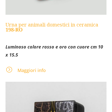
Urna per animali domestici in ceramica
198-RO
Luminoso colore rosso e oro con cuore cm 10
x 15.5
=
Maggiori info