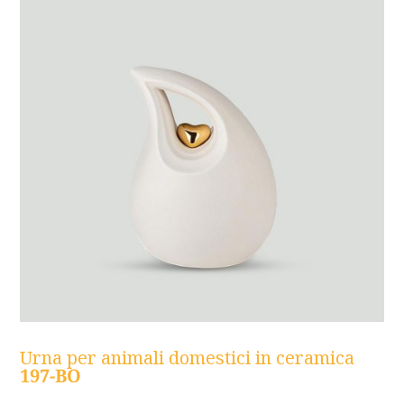
Urna per animali domestici in ceramica
197-BO