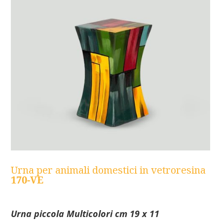
Urna per animali domestici in vetroresina
170-VE
Urna piccola Multicolori cm 19 x 11