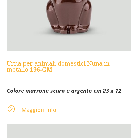
Urna per animali domestici Nuna in
metallo
196-GM
Colore marrone scuro e argento cm 23 x 12
=
Maggiori info