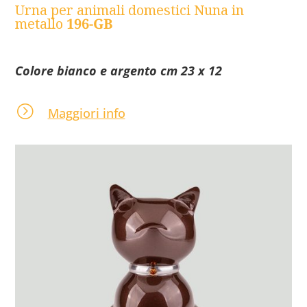
Urna per animali domestici Nuna in
metallo
196-GB
Colore bianco e argento cm 23 x 12
=
Maggiori info