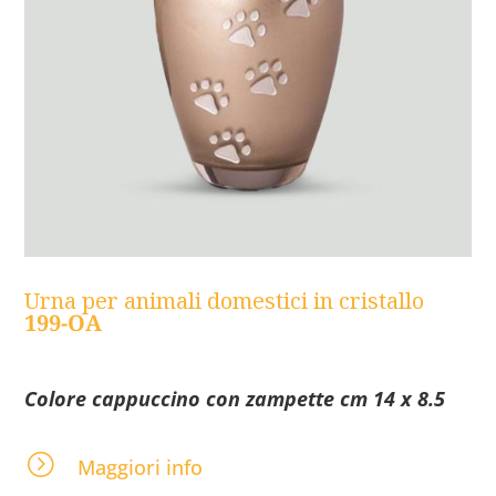
Urna per animali domestici in cristallo
199-OA
Colore cappuccino con zampette cm 14 x 8.5
=
Maggiori info