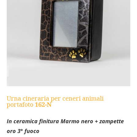
Urna cineraria per ceneri animali
portafoto
162-N
In ceramica finitura Marmo nero + zampette
oro 3° fuoco