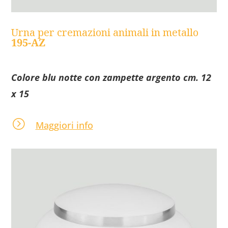
Urna per cremazioni animali in metallo
195-AZ
Colore blu notte con zampette argento cm. 12
x 15
=
Maggiori info