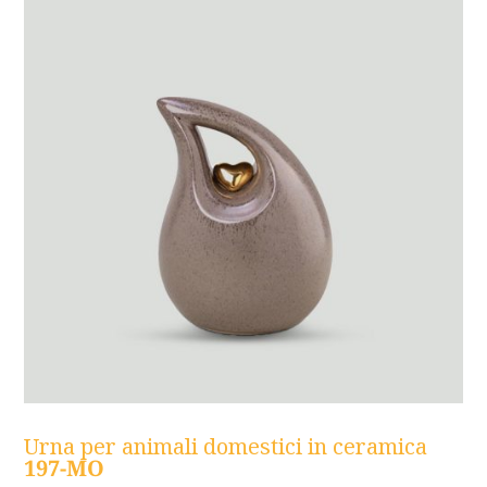
Urna per animali domestici in ceramica
197-MO