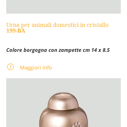
Urna per animali domestici in cristallo
199-BA
Colore borgogna con zampette cm 14 x 8.5
=
Maggiori info