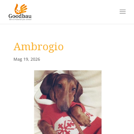
Ambrogio
Mag 19, 2026