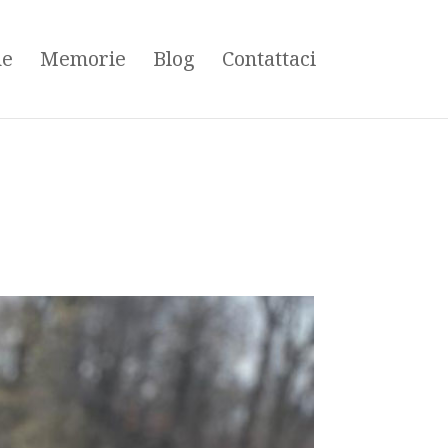
ne
Memorie
Blog
Contattaci