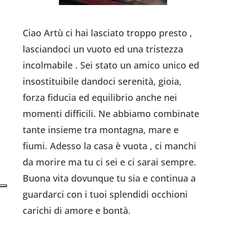
Ciao Artù ci hai lasciato troppo presto ,
lasciandoci un vuoto ed una tristezza
incolmabile .
Sei stato un amico unico ed
insostituibile dandoci serenità, gioia,
forza fiducia ed equilibrio anche nei
momenti difficili. Ne abbiamo combinate
tante insieme tra montagna, mare e
fiumi. Adesso la casa è vuota , ci manchi
da morire ma tu ci sei e ci sarai sempre.
Buona vita dovunque tu sia e continua a
guardarci con i tuoi splendidi occhioni
carichi di amore e bontà.