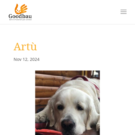
Artù
Nov 12, 2024