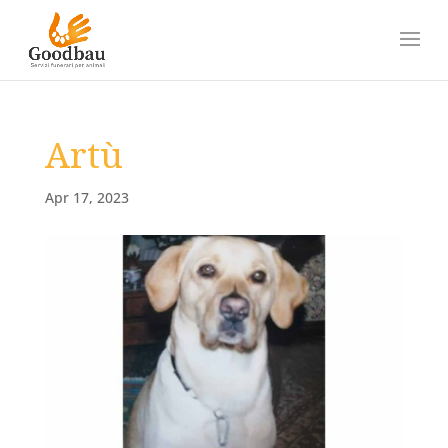
Artù
Apr 17, 2023