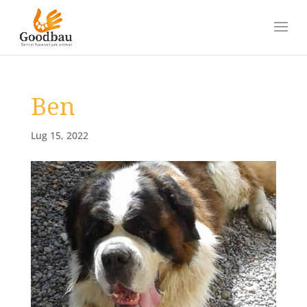
Ben
Lug 15, 2022