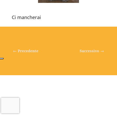
Ci mancherai
←
Precedente
Successivo
→