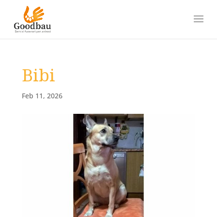
Bibi
Feb 11, 2026