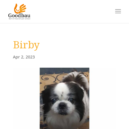
Birby
Apr 2, 2023