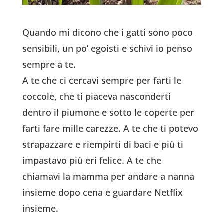
Quando mi dicono che i gatti sono poco
sensibili, un po’ egoisti e schivi io penso
sempre a te.
A te che ci cercavi sempre per farti le
coccole, che ti piaceva nasconderti
dentro il piumone e sotto le coperte per
farti fare mille carezze. A te che ti potevo
strapazzare e riempirti di baci e più ti
impastavo più eri felice. A te che
chiamavi la mamma per andare a nanna
insieme dopo cena e guardare Netflix
insieme.