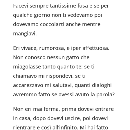
Facevi sempre tantissime fusa e se per
qualche giorno non ti vedevamo poi
dovevamo coccolarti anche mentre
mangiavi.
Eri vivace, rumorosa, e iper affettuosa.
Non conosco nessun gatto che
miagolasse tanto quanto te: se ti
chiamavo mi rispondevi, se ti
accarezzavo mi salutavi, quanti dialoghi
avremmo fatto se avessi avuto la parola?
Non eri mai ferma, prima dovevi entrare
in casa, dopo dovevi uscire, poi dovevi
rientrare e così all’infinito. Mi hai fatto