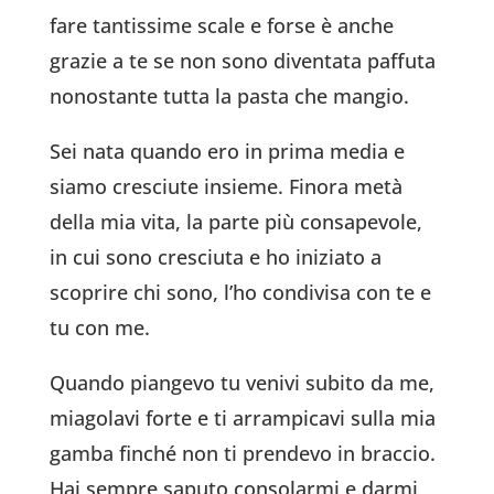
fare tantissime scale e forse è anche
grazie a te se non sono diventata paffuta
nonostante tutta la pasta che mangio.
Sei nata quando ero in prima media e
siamo cresciute insieme. Finora metà
della mia vita, la parte più consapevole,
in cui sono cresciuta e ho iniziato a
scoprire chi sono, l’ho condivisa con te e
tu con me.
Quando piangevo tu venivi subito da me,
miagolavi forte e ti arrampicavi sulla mia
gamba finché non ti prendevo in braccio.
Hai sempre saputo consolarmi e darmi