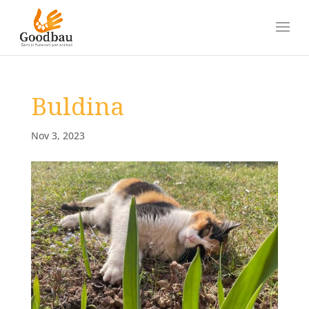
Buldina
Nov 3, 2023