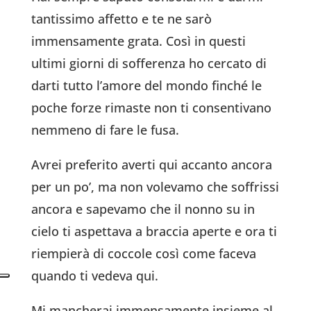
tantissimo affetto e te ne sarò
immensamente grata. Così in questi
ultimi giorni di sofferenza ho cercato di
darti tutto l’amore del mondo finché le
poche forze rimaste non ti consentivano
nemmeno di fare le fusa.
Avrei preferito averti qui accanto ancora
per un po’, ma non volevamo che soffrissi
ancora e sapevamo che il nonno su in
cielo ti aspettava a braccia aperte e ora ti
riempierà di coccole così come faceva
quando ti vedeva qui.
Mi mancherai immensamente insieme al