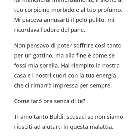
tuo corpicino morbido e al tuo profumo.
Mi piaceva annusarti il pelo pulito, mi
ricordava l’odore del pane.
Non pensavo di poter soffrire così tanto
per un gattino, ma alla fine è come se
fossi mia sorella. Hai riempito la nostra
casa e i nostri cuori con la tua energia
che ci rimarrà impressa per sempre.
Come farò ora senza di te?
Ti amo tanto Buldi, scusaci se non siamo
riusciti ad aiutarti in questa malattia.