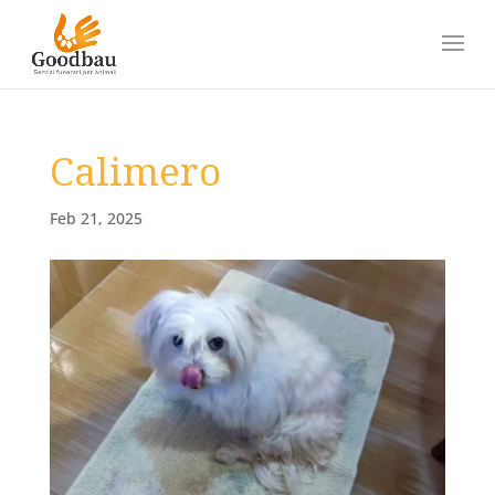
Calimero
Feb 21, 2025