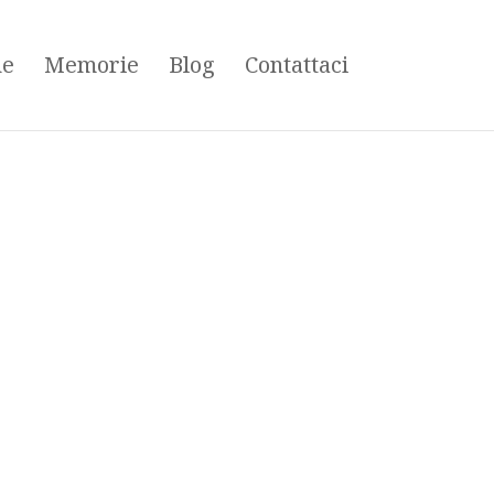
ne
Memorie
Blog
Contattaci