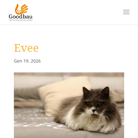
Evee
Gen 19, 2026