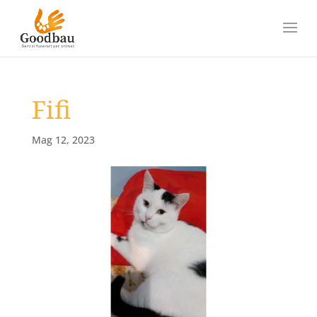
Fifi
Mag 12, 2023