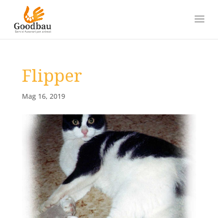
Flipper
Mag 16, 2019