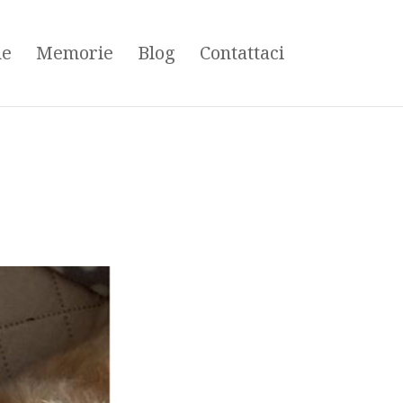
ne
Memorie
Blog
Contattaci