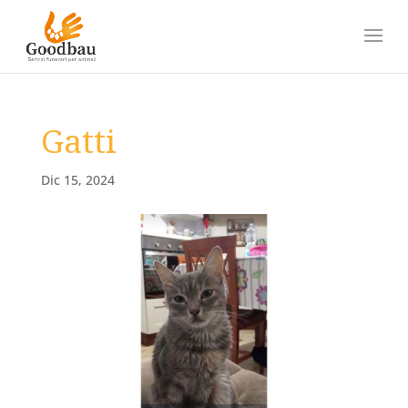
Gatti
Dic 15, 2024