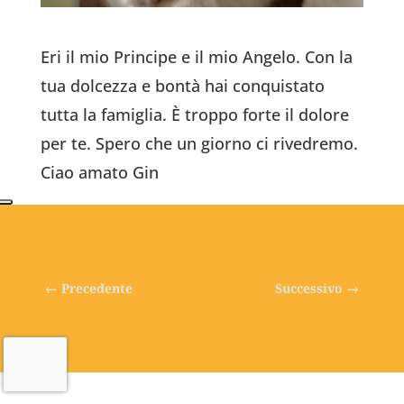
Eri il mio Principe e il mio Angelo. Con la
tua dolcezza e bontà hai conquistato
tutta la famiglia. È troppo forte il dolore
per te. Spero che un giorno ci rivedremo.
Ciao amato Gin
←
Precedente
Successivo
→