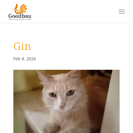
Gin
Feb 8, 2026