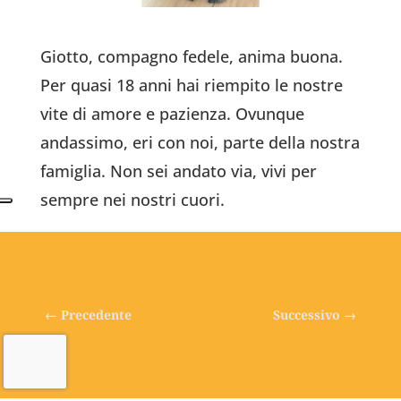
Giotto, compagno fedele, anima buona.
Per quasi 18 anni hai riempito le nostre
vite di amore e pazienza.
Ovunque
andassimo, eri con noi, parte della nostra
famiglia. Non sei andato via, vivi per
sempre nei nostri cuori.
←
Precedente
Successivo
→