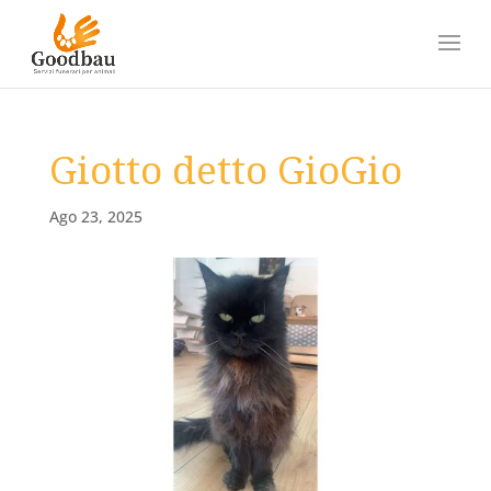
Giotto detto GioGio
Ago 23, 2025