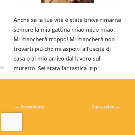
Anche se la tua vita è stata breve rimarrai
sempre la mia gattina miao miao miao.
Mi mancherà troppo! Mi mancherà non
trovarti più che mi aspetti all’uscita di
casa o al mio arrivo dal lavoro sul
muretto. Sei stata fantastica .rip
←
Precedente
Successivo
→