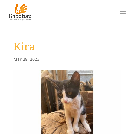
Kira
Mar 28, 2023