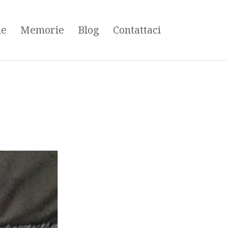
ne
Memorie
Blog
Contattaci