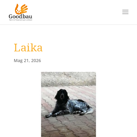
Laika
Mag 21, 2026