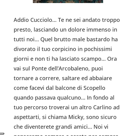
Addio Cucciolo… Te ne sei andato troppo
presto, lasciando un dolore immenso in
tutti noi… Quel brutto male bastardo ha
divorato il tuo corpicino in pochissimi
giorni e non ti ha lasciato scampo…
Ora
vai sul Ponte dell’Arcobaleno, puoi
tornare a correre, saltare ed abbaiare
come facevi dal balcone di Scopello
quando passava qualcuno… In fondo al
tuo percorso troverai un altro Carlino ad
aspettarti, si chiama Micky, sono sicuro
che diventerete grandi amici… Noi vi