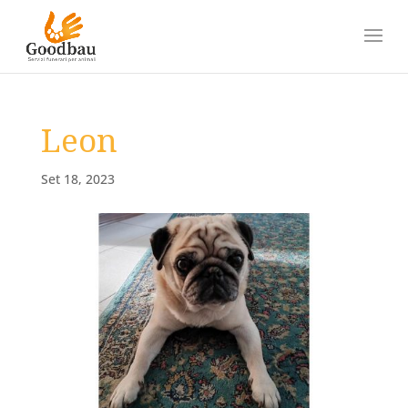
Leon
Set 18, 2023