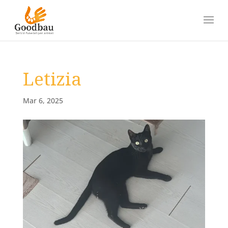
Letizia
Mar 6, 2025