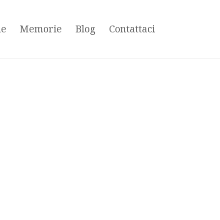
ne
Memorie
Blog
Contattaci