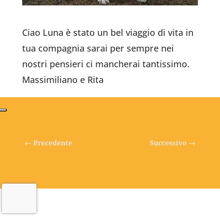
Ciao Luna è stato un bel viaggio di vita in
tua compagnia sarai per sempre nei
nostri pensieri ci mancherai tantissimo.
Massimiliano e Rita
←
Precedente
Successivo
→