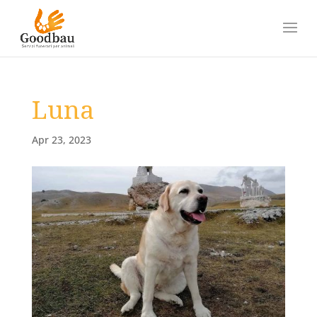
Luna
Apr 23, 2023