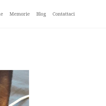
ne
Memorie
Blog
Contattaci