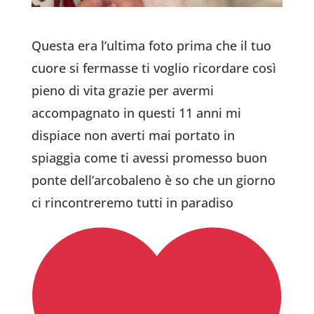
Questa era l’ultima foto prima che il tuo
cuore si fermasse ti voglio ricordare così
pieno di vita grazie per avermi
accompagnato in questi 11 anni
mi
dispiace non averti mai portato in
spiaggia come ti avessi promesso buon
ponte dell’arcobaleno è so che un giorno
ci rincontreremo tutti in paradiso