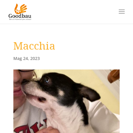
Macchia
Mag 24, 2023