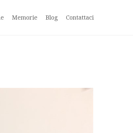
ne
Memorie
Blog
Contattaci