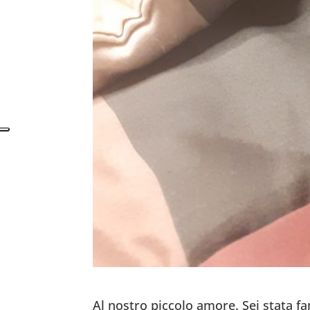
Al nostro piccolo amore. Sei stata fam