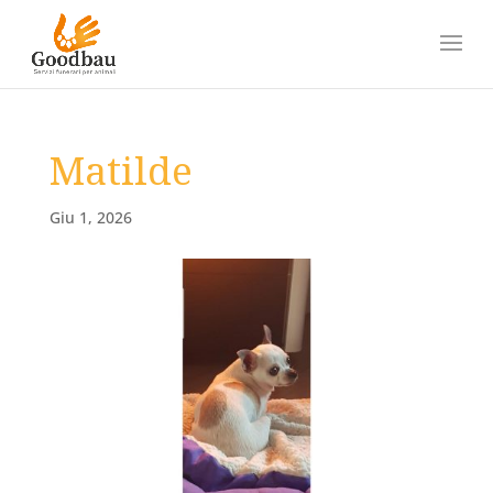
Matilde
Giu 1, 2026