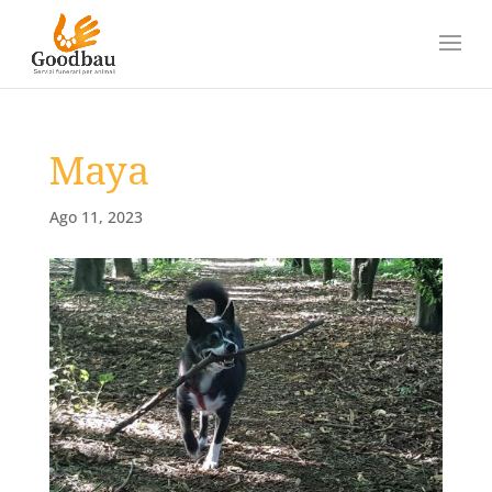
Maya
Ago 11, 2023