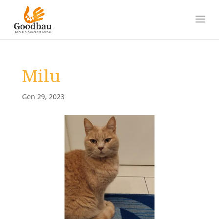
Milu
Gen 29, 2023