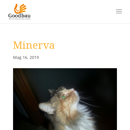
Minerva
Mag 16, 2019