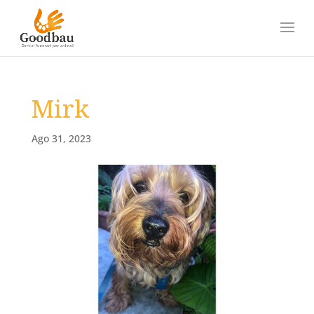
Mirk
Ago 31, 2023