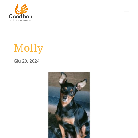
Molly
Giu 29, 2024