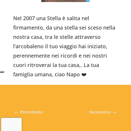
Nel 2007 una Stella è salita nel
firmamento, da una stella sei sceso nella
nostra casa, tra le stelle attraverso
l’arcobaleno il tuo viaggio hai iniziato,
perennemente nei ricordi e nei nostri
cuori ritroverai la tua casa,.
La tua
famiglia umana, ciao Napo ❤️
←
Precedente
Successivo
→