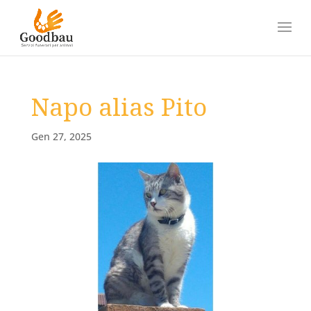
Napo alias Pito
Gen 27, 2025