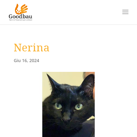
Nerina
Giu 16, 2024