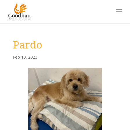
Pardo
Feb 13, 2023