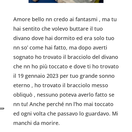
Amore bello nn credo ai fantasmi , ma tu
hai sentito che volevo buttare il tuo
divano dove hai dormito ed era solo tuo
nn so’ come hai fatto,
ma dopo averti
sognato ho trovato il bracciolo del divano
che nn ho più toccato e dove ti ho trovato
il 19 gennaio 2023 per tuo grande sonno
eterno , ho trovato il bracciolo messo
obliquò , nessuno poteva averlo fatto se
nn tu! Anche perché nn l’ho mai toccato
ed ogni volta che passavo lo guardavo. Mi
manchi da morire.