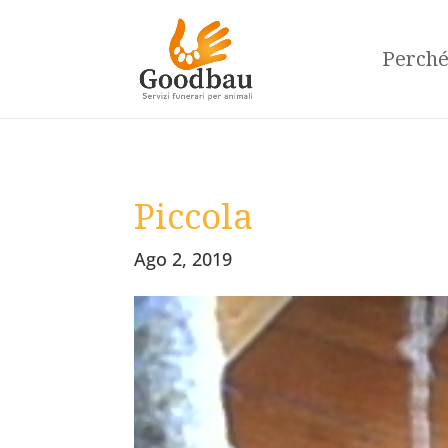
Perch
Piccola
Ago 2, 2019