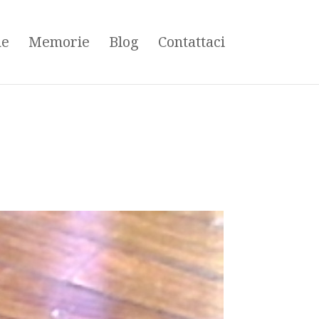
ne
Memorie
Blog
Contattaci