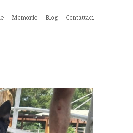
ne
Memorie
Blog
Contattaci