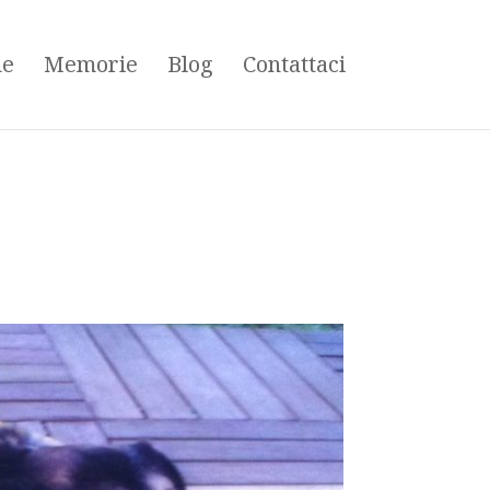
ne
Memorie
Blog
Contattaci