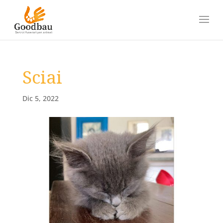
Sciai
Dic 5, 2022