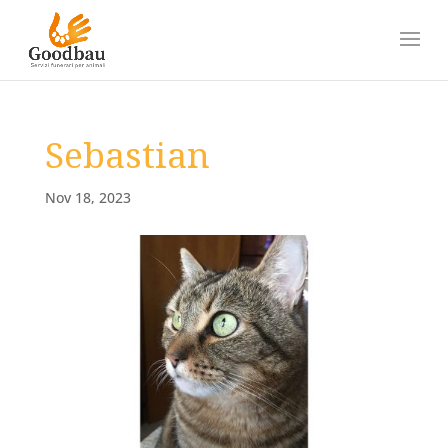
Sebastian
Nov 18, 2023