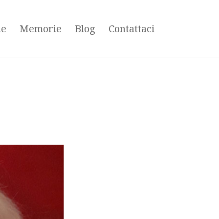
ne
Memorie
Blog
Contattaci