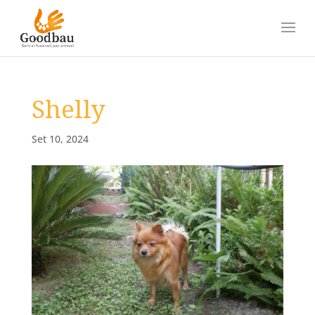
Shelly
Set 10, 2024