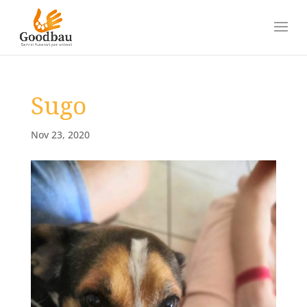
Sugo
Nov 23, 2020