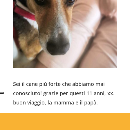
Sei il cane più forte che abbiamo mai
conosciuto! grazie per questi 11 anni, xx.
buon viaggio, la mamma e il papà.