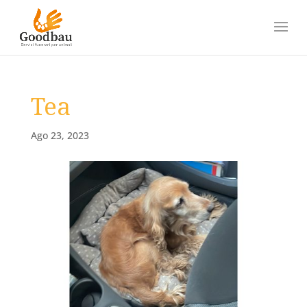
Tea
Ago 23, 2023