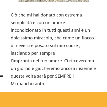
Ciò che mi hai donato con estrema
semplicità e con un amore
incondizionato in tutti questi anni è un
dolcissimo miracolo,
che come un fiocco
di neve si è posato sul mio cuore ,
lasciando per sempre
l’impronta del tuo amore. Ci ritroveremo
un giorno e giocheremo ancora insieme e
questa volta sarà per SEMPRE !
Mi manchi tanto !