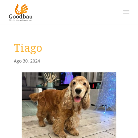
Tiago
Ago 30, 2024